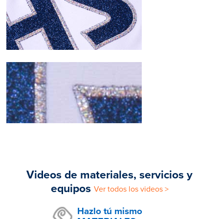
Videos de materiales, servicios y
equipos
Ver todos los videos >
Hazlo tú mismo