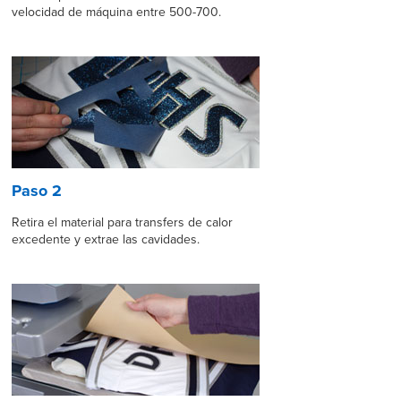
velocidad de máquina entre 500-700.
Paso 2
Retira el material para transfers de calor
excedente y extrae las cavidades.