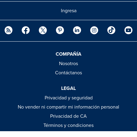
Ingresa
COMPAÑÍA
Nosotros
Contáctanos
LEGAL
Privacidad y seguridad
No vender ni compartir mi información personal
Privacidad de CA
Términos y condiciones
Guías para ropa