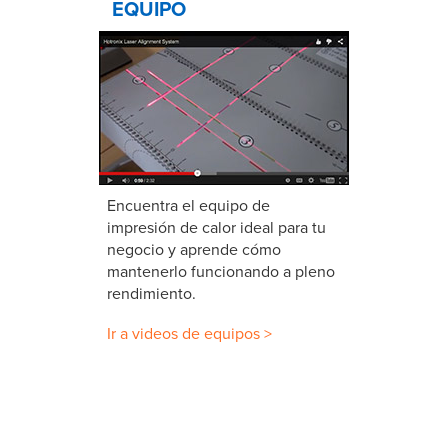
EQUIPO
Encuentra el equipo de
impresión de calor ideal para tu
negocio y aprende cómo
mantenerlo funcionando a pleno
rendimiento.
Ir a videos de equipos >