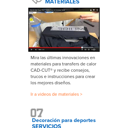
MATERIALES
Mira las últimas innovaciones en
materiales para transfers de calor
CAD-CUT® y recibe consejos,
trucos e instrucciones para crear
los mejores diseños.
Ir a videos de materiales >
Decoración para deportes
SERVICIOS