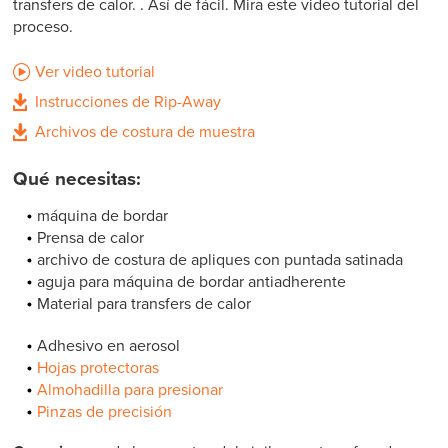
transfers de calor. . Así de fácil. Mira este video tutorial del
proceso.
Ver video tutorial
Instrucciones de Rip-Away
Archivos de costura de muestra
Qué necesitas:
máquina de bordar
Prensa de calor
archivo de costura de apliques con puntada satinada
aguja para máquina de bordar antiadherente
Material para transfers de calor
Adhesivo en aerosol
Hojas protectoras
Almohadilla para presionar
Pinzas de precisión