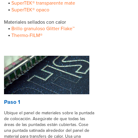
SuperTEK® transparente mate
SuperTEK® opaco
Materiales sellados con calor
Brillo granuloso Glitter Flake™
Thermo-FILM®
Paso 1
Ubique el panel de materiales sobre la puntada
de colocación. Asegúrate de que todas las
áreas de las puntadas están cubiertas. Cose
una puntada satinada alrededor del panel de
material para transfers de calor. Usa una