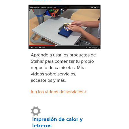
Aprende a usar los productos de
Stahls' para comenzar tu propio
negocio de camisetas. Mira
videos sobre servicios,
accesorios y más.
Ir a los videos de servicios >
Impresión de calor y
letreros