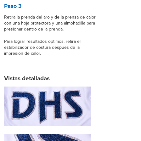
Paso 3
Retira la prenda del aro y de la prensa de calor
con una hoja protectora y una almohadilla para
presionar dentro de la prenda.
Para lograr resultados óptimos, retira el
estabilizador de costura después de la
impresión de calor.
Vistas detalladas