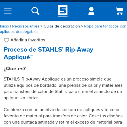
Inicio
|
Recursos útiles
Guías de decoración
Ropa para fanáticos con
apliques despegables
Añadir a
favoritos
Proceso de STAHLS' Rip-Away
Appliqué™
¿Qué es?
STAHLS' Rip-Away Appliqué es un proceso simple que
utiliza equipos de bordado, una prensa de calor y materiales
para transfers de calor de Stahls' para crear el aspecto de un
aplique sin cortar.
Comienza con un archivo de costura de apliques y tu color
favorito de material para transfers de calor. Cose tus diseños
con una puntada satinada y retira el exceso de material para