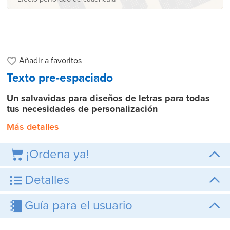
Añadir a
favoritos
Texto pre-espaciado
Un salvavidas para diseños de letras para todas
tus necesidades de personalización
Más detalles
¡Ordena ya!
Detalles
Guía para el usuario