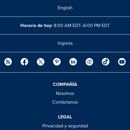
English
Horario de hoy:
8:00 AM EDT–6:00 PM EDT
Ingresa
COMPAÑÍA
Nosotros
Contáctanos
LEGAL
Privacidad y seguridad